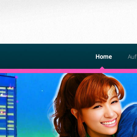
Home
Auf